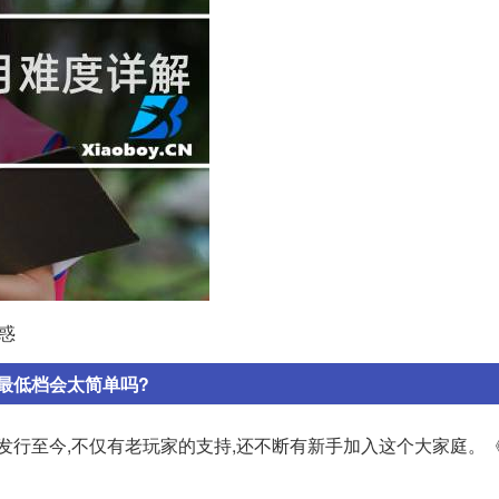
惑
最低档会太简单吗?
本发行至今,不仅有老玩家的支持,还不断有新手加入这个大家庭。