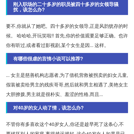
刚入职场的二十多岁的职员被四十多岁的女领导骚
扰，该怎么办?
要不,你就从了她吧。四十多岁的女领导,正是风韵犹存的时
候。 哈哈哈,开玩笑啦!! 首先,你的价值观要足够正确。也许
你有听过,或者看过影视剧,某个女生是因... 这样。
有哪些很虐的言情小说可以推荐?
... 女主是慈善机构志愿者,为了借机营救被拐卖的妇女儿童,
假装被卖给男主的残疾哥哥,然后就和男主相遇了,美艳女主
大胆撩拨,男主就是很朴实、羞涩的性格,而且...
对40岁的女人动了情，该怎么办?
不管你有多喜欢这个40岁女人,你还是趁早死了这条心,不
要破坏别人的家庭,离得越远越好, 这个40岁女人如果是已