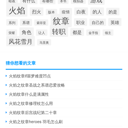
有什么
有哪些
暗夜
模拟器
本书
火焰
烈火
白夜
的人
的是
疫情
版本
纹章
英雄
职业
自己的
系谱
系列
索菲亚
转职
角色
都是
荣耀
让人
金手指
领主
风花雪月
马里奥
猜你想看的文章
火焰纹章if噩梦难度凹点
火焰之纹章圣战之系谱恋爱攻略
火焰纹章什么是满属性
火焰之纹章修理杖怎么用
火焰纹章后宫战纪第二十章
火焰之纹章heroes 羽毛怎么刷