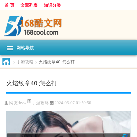
首 页
文章列表
知识分类
网站导航
>
手游攻略
>
火焰纹章40 怎么打
火焰纹章40 怎么打
手游攻略
网友:
hyw
2024-06-07 01:59:50