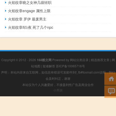
火焰纹章晓之女神几级转职
火焰纹章engage 属性上限
火焰纹章 罗伊 最废男主
火焰纹章if白夜 死了几个npc
Copyright © 2012 - 2026
168酷文网
Powered by
网站分类目录
|
精选推荐文章
|
网
站地图
|
疑难解答
苏ICP备10065716号
声明：本站内容来自互联网，如信息有错误可发邮件到f_fb#foxmail.com说明，我们
会及时纠正，谢谢
本站仅为个人兴趣爱好，不接盈利性广告及商业合作
小男孩