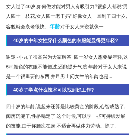
女人过了40岁,如何做才能对男人有吸引力?很多人都说“男
人四十一枝花,女人四十老干妈”,好像女人一旦到了四十岁,
年龄
容貌就会衰老很快。
对于女人来说就像一...
40岁的中年女性穿什么颜色的衣服能显得更年轻?
谢邀~小丸子很高兴为大家解答! 四十岁女人想要显年轻,这
5种颜色的衣服不能错过,还能提升气质 年龄对于女人来说
是一个很重要的东西,并且男士问女生的年龄也是...
40岁了学点什么技术可以找到好工作?
四十岁的年龄,说起来还算是比较黄金的阶段,心智成熟了,
阅历沉淀了,性格稳定了,这个时候,可以学一些可持续发展
的技能,由于你腰疾在身,不适合再做体力劳动... 除了。