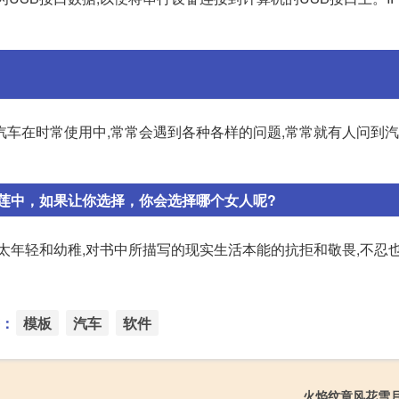
汽车在时常使用中,常常会遇到各种各样的问题,常常就有人问到
莲中，如果让你选择，你会选择哪个女人呢?
太年轻和幼稚,对书中所描写的现实生活本能的抗拒和敬畏,不忍
：
模板
汽车
软件
火焰纹章风花雪