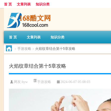
首 页
文章列表
知识分类
首 页
文章列表
知识分类
>
手游攻略
>
火焰纹章结合第十5章攻略
火焰纹章结合第十5章攻略
手游攻略
网友:
hyw
2024-06-07 05:08:03