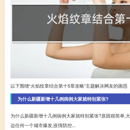
以下围绕“火焰纹章结合第十5章攻略”主题解决网友的困惑
为什么新疆新增十几例病例大家就特别紧张?
为什么新疆新增十几例病例大家就特别紧张?原因很简单,
边任何一个城市爆发,疫情防控...