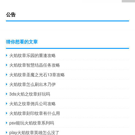
公告
猜你想看的文章
火焰纹章乐园的重逢攻略
火焰纹章智慧结晶任务攻略
火焰纹章圣魔之光石13章攻略
火焰纹章怎么刷出木乃伊
3ds火焰之纹章好玩吗
火焰之纹章佣兵公司攻略
火焰纹章刻印纹章有什么用
psv能玩火焰纹章系列吗
play火焰纹章英雄怎么没了