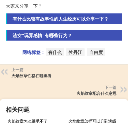
大家来分享一下？
有什么比较有故事性的人生经历可以分享一下？
渣女“玩弄感情”有哪些行为？
网络标签：
有什么
牡丹江
自由度
上一篇
火焰纹章性格在哪里看
下一篇
火焰纹章配合什么意思
相关问题
火焰纹章怎么继承不了
火焰纹章怎样可以升到满级