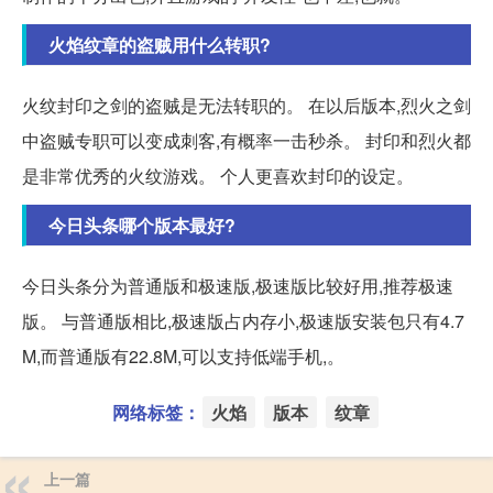
火焰纹章的盗贼用什么转职?
火纹封印之剑的盗贼是无法转职的。 在以后版本,烈火之剑
中盗贼专职可以变成刺客,有概率一击秒杀。 封印和烈火都
是非常优秀的火纹游戏。 个人更喜欢封印的设定。
今日头条哪个版本最好?
今日头条分为普通版和极速版,极速版比较好用,推荐极速
版。 与普通版相比,极速版占内存小,极速版安装包只有4.7
M,而普通版有22.8M,可以支持低端手机,。
网络标签：
火焰
版本
纹章
上一篇