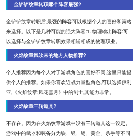
金铲铲纹章转职哪个阵容最强?
金铲铲纹章转职后,最强的阵容可以根据个人的喜好和策略
来选择。以下是几种可能的强大阵容:1. 物理输出阵容:可
以选择与金铲铲纹章转职效果相辅相成的物理职业。
火焰纹章风吹来的地方人物推荐?
个人推荐因为每个人对于游戏角色的喜好不同,这里只能提
供个人的推荐。如果你喜欢近战力量型角色,可以选择伊利
亚,《火焰纹章:风花雪月》中的剑士,其能力非常。
火焰纹章三转道具?
不存在。因为在火焰纹章游戏中没有三转道具这一设定。
游戏中的武器和装备分为铁、银、钢、黄金、杀手等不同