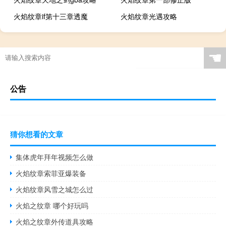
火焰纹章if第十三章透魔
火焰纹章光遇攻略
☚
公告
猜你想看的文章
集体虎年拜年视频怎么做
火焰纹章索菲亚爆装备
火焰纹章风雪之城怎么过
火焰之纹章 哪个好玩吗
火焰之纹章外传道具攻略