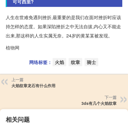
可可西里?
人生在世难免遇到挫折,最重要的是我们在面对挫折时应该
持怎样的态度。如果深陷挫折之中无法自拔,内心又不能走
出来,那这样的人生实属无奈。24岁的黄某某被发现。
植物网
网络标签：
火焰
纹章
骑士
上一篇
火焰纹章龙石有什么作用
下一篇
3ds有几个火焰纹章
相关问题