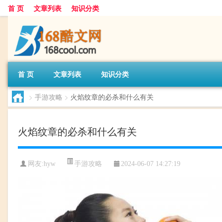
首 页
文章列表
知识分类
首 页
文章列表
知识分类
>
手游攻略
>
火焰纹章的必杀和什么有关
火焰纹章的必杀和什么有关
手游攻略
网友:
hyw
2024-06-07 14:27:19