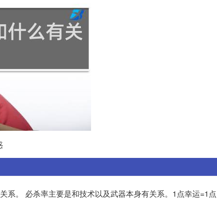
惑
关系。 必杀率主要是和技术以及武器本身有关系。1点幸运=1点