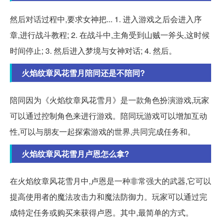
然后对话过程中,要求女神把... 1. 进入游戏之后会进入序
章,进行战斗教程; 2. 在战斗中,主角受到山贼一斧头,这时候
时间停止; 3. 然后进入梦境与女神对话; 4. 然后。
火焰纹章风花雪月陪同还是不陪同?
陪同因为《火焰纹章风花雪月》是一款角色扮演游戏,玩家
可以通过控制角色来进行游戏。陪同玩游戏可以增加互动
性,可以与朋友一起探索游戏的世界,共同完成任务和。
火焰纹章风花雪月卢恩怎么拿?
在火焰纹章风花雪月中,卢恩是一种非常强大的武器,它可以
提高使用者的魔法攻击力和魔法防御力。玩家可以通过完
成特定任务或购买来获得卢恩。其中,最简单的方式。