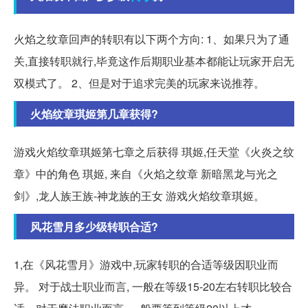
火焰之纹章回声的转职有以下两个方向: 1、如果只为了通
关,直接转职就行,毕竟这作后期职业基本都能让玩家开启无
双模式了。 2、但是对于追求完美的玩家来说推荐。
火焰纹章琪姬第几章获得?
游戏火焰纹章琪姬第七章之后获得 琪姬,任天堂《火炎之纹
章》中的角色 琪姬, 来自《火焰之纹章 新暗黑龙与光之
剑》,龙人族王族-神龙族的王女 游戏火焰纹章琪姬。
风花雪月多少级转职合适?
1,在《风花雪月》游戏中,玩家转职的合适等级因职业而
异。 对于战士职业而言, 一般在等级15-20左右转职比较合