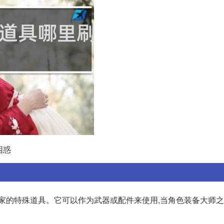
困惑
家的特殊道具。它可以作为武器或配件来使用,当角色装备大师之