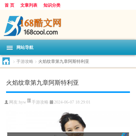
首 页
文章列表
知识分类
网站导航
>
手游攻略
>
火焰纹章第九章阿斯特利亚
火焰纹章第九章阿斯特利亚
手游攻略
网友:
hyw
2024-06-07 18:29:01