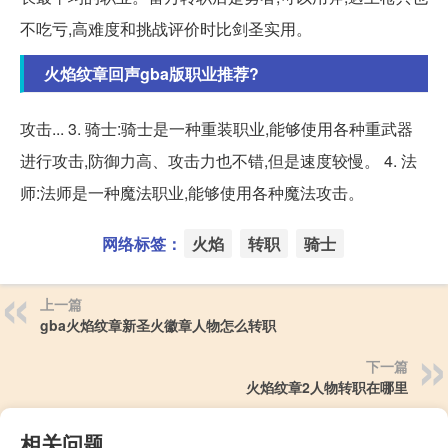
不吃亏,高难度和挑战评价时比剑圣实用。
火焰纹章回声gba版职业推荐?
攻击... 3. 骑士:骑士是一种重装职业,能够使用各种重武器
进行攻击,防御力高、攻击力也不错,但是速度较慢。 4. 法
师:法师是一种魔法职业,能够使用各种魔法攻击。
网络标签：
火焰
转职
骑士
上一篇
gba火焰纹章新圣火徽章人物怎么转职
下一篇
火焰纹章2人物转职在哪里
相关问题