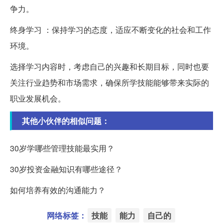
争力。
终身学习 ：保持学习的态度，适应不断变化的社会和工作
环境。
选择学习内容时，考虑自己的兴趣和长期目标，同时也要
关注行业趋势和市场需求，确保所学技能能够带来实际的
职业发展机会。
其他小伙伴的相似问题：
30岁学哪些管理技能最实用？
30岁投资金融知识有哪些途径？
如何培养有效的沟通能力？
网络标签：
技能
能力
自己的