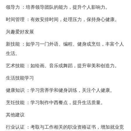
领导力 ：培养领导团队的能力，提升个人影响力。
时间管理 ：有效安排时间，处理压力，保持身心健康。
兴趣爱好发展
新技能 ：如学习一门外语、编程、健身或烹饪，丰富个人
生活。
艺术技能 ：如绘画、音乐或舞蹈，提升审美和创造力。
生活技能学习
健康知识 ：学习营养学和健身训练，关注个人健康。
烹饪技能 ：学习制作中西餐点，提升生活质量。
其他建议
行业认证 ：考取与工作相关的职业资格证书，增加就业竞