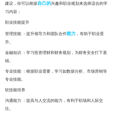
自己的
建议，你可以根据
兴趣和职业规划来选择适合的学
习内容：
职业技能提升
能力
管理技能 ：提升领导力和团队合作
，有助于职业晋
升。
金融知识 ：学习投资理财和财务规划，为财务安全打下基
础。
专业技能 ：根据职业需要，学习如数据分析、市场营销等
专业技能。
软技能培养
沟通能力 ：提高与人交流的能力，有利于职场和人际交
往。