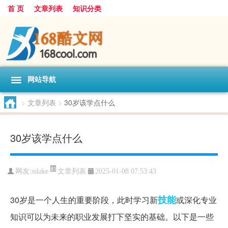
首 页
文章列表
知识分类
网站导航
>
文章列表
>
30岁该学点什么
30岁该学点什么
文章列表
网友:
sslake
2025-01-08 07:53:43
技能
30岁是一个人生的重要阶段，此时学习新
或深化专业
知识可以为未来的职业发展打下坚实的基础。以下是一些